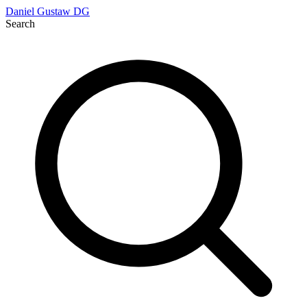
Daniel Gustaw
DG
Search