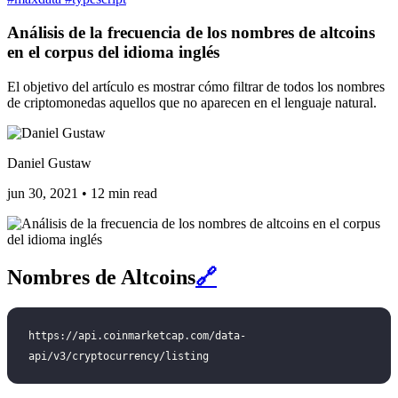
Análisis de la frecuencia de los nombres de altcoins
en el corpus del idioma inglés
El objetivo del artículo es mostrar cómo filtrar de todos los nombres
de criptomonedas aquellos que no aparecen en el lenguaje natural.
Daniel Gustaw
jun 30, 2021
•
12 min read
Nombres de Altcoins
🔗
https://api.coinmarketcap.com/data-
api/v3/cryptocurrency/listing