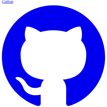
GitHub