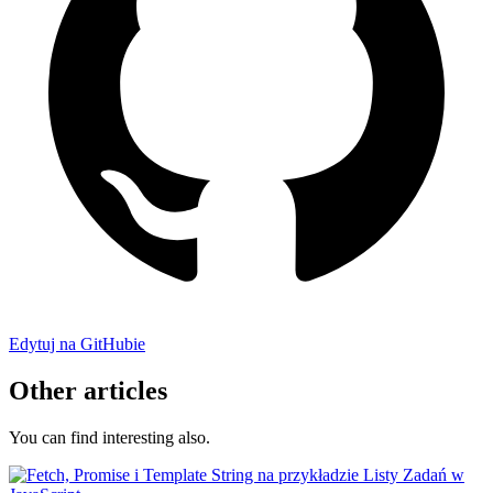
Edytuj na GitHubie
Other articles
You can find interesting also.