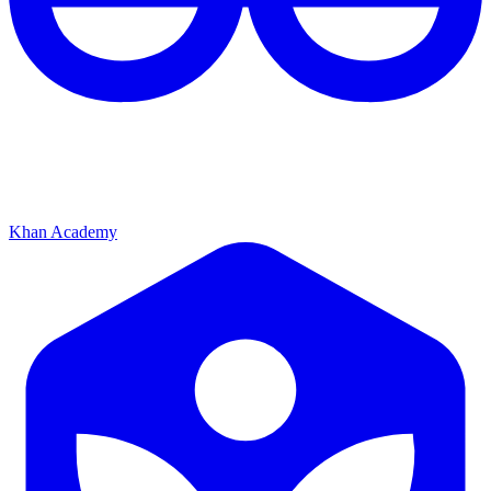
Khan Academy