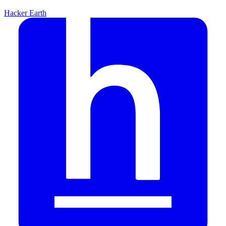
Hacker Earth