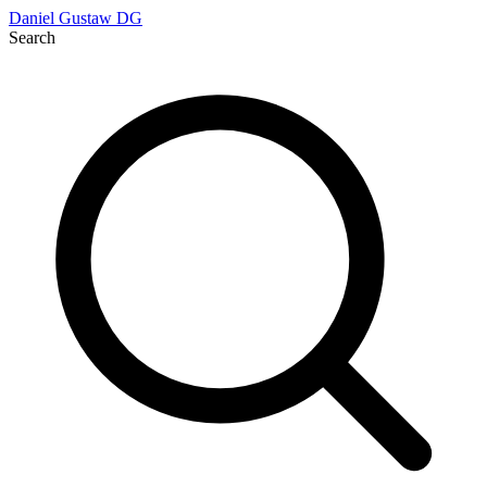
Daniel Gustaw
DG
Search