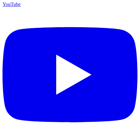
YouTube