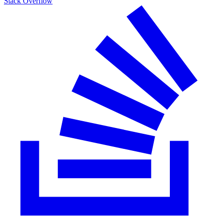
Stack Overflow