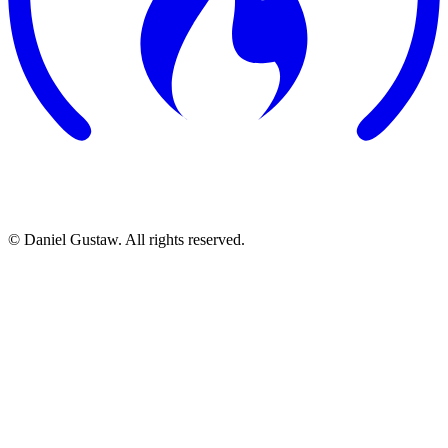
©
Daniel Gustaw. All rights reserved.