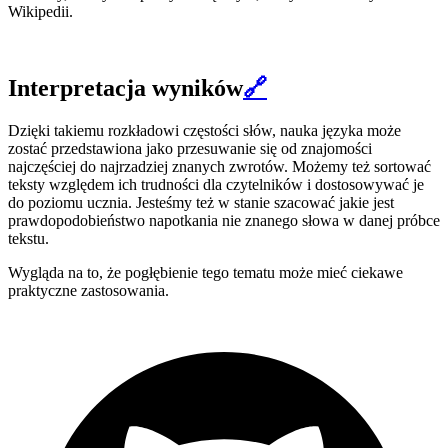
Wikipedii.
Interpretacja wyników
🔗
Dzięki takiemu rozkładowi częstości słów, nauka języka może
zostać przedstawiona jako przesuwanie się od znajomości
najczęściej do najrzadziej znanych zwrotów. Możemy też sortować
teksty względem ich trudności dla czytelników i dostosowywać je
do poziomu ucznia. Jesteśmy też w stanie szacować jakie jest
prawdopodobieństwo napotkania nie znanego słowa w danej próbce
tekstu.
Wygląda na to, że pogłębienie tego tematu może mieć ciekawe
praktyczne zastosowania.