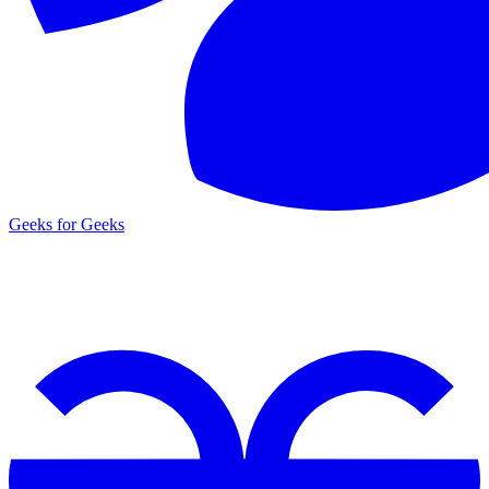
Geeks for Geeks