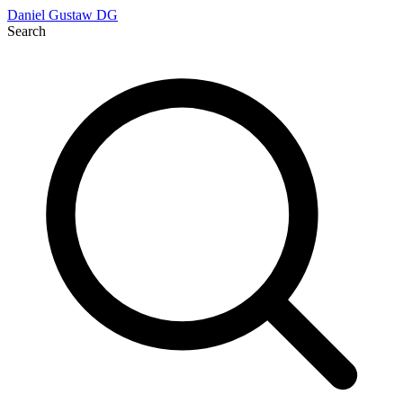
Daniel Gustaw
DG
Search