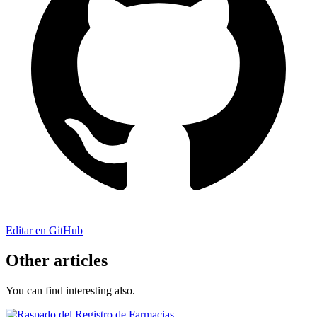
Editar en GitHub
Other articles
You can find interesting also.