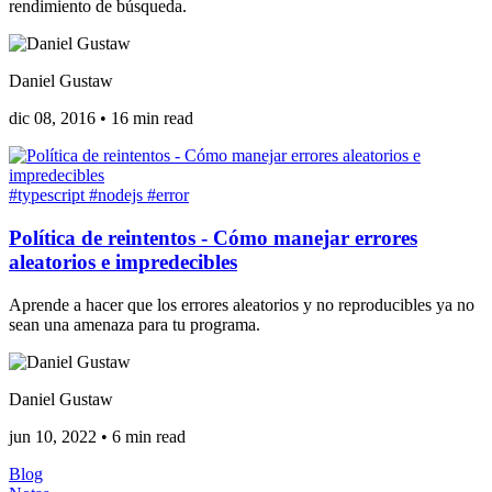
rendimiento de búsqueda.
Daniel Gustaw
dic 08, 2016
•
16 min read
#typescript
#nodejs
#error
Política de reintentos - Cómo manejar errores
aleatorios e impredecibles
Aprende a hacer que los errores aleatorios y no reproducibles ya no
sean una amenaza para tu programa.
Daniel Gustaw
jun 10, 2022
•
6 min read
Blog