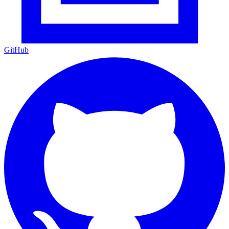
GitHub