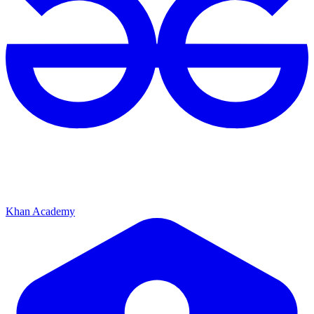
Khan Academy