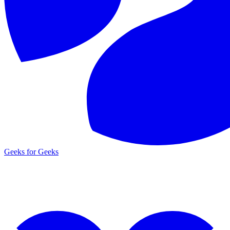
Geeks for Geeks