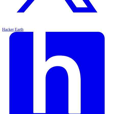
Hacker Earth