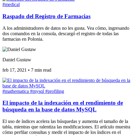
#medical
Raspado del Registro de Farmacias
A los administradores de datos no les gusta. Vea cómo, ingresando
dos comandos en la consola, descargó el registro de todas las
farmacias en Polonia.
Daniel Gustaw
feb 17, 2021
•
7 min read
#mathematica
#mysql
#profiling
El impacto de la indexación en el rendimiento de
búsqueda en la base de datos MySQL
El uso de índices acelera las búsquedas y aumenta el tamaño de la
tabla, mientras que ralentiza las modificaciones. El artículo muestra
cómo perfilar consultas y medir el impacto de los índices en el