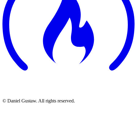
©
Daniel Gustaw. All rights reserved.