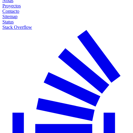
Notas
Proyectos
Contacto
Sitemap
Status
Stack Overflow