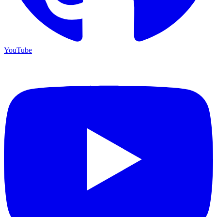
YouTube