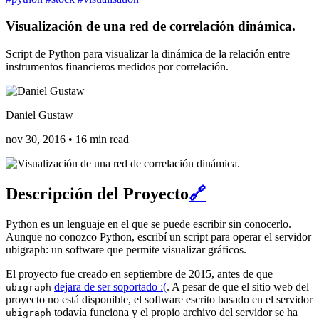
Visualización de una red de correlación dinámica.
Script de Python para visualizar la dinámica de la relación entre
instrumentos financieros medidos por correlación.
Daniel Gustaw
nov 30, 2016
•
16 min read
Descripción del Proyecto
🔗
Python es un lenguaje en el que se puede escribir sin conocerlo.
Aunque no conozco Python, escribí un script para operar el servidor
ubigraph: un software que permite visualizar gráficos.
El proyecto fue creado en septiembre de 2015, antes de que
dejara de ser soportado :(
. A pesar de que el sitio web del
ubigraph
proyecto no está disponible, el software escrito basado en el servidor
todavía funciona y el propio archivo del servidor se ha
ubigraph