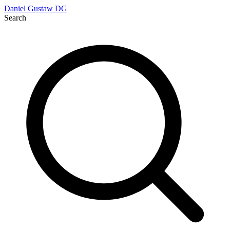
Daniel Gustaw
DG
Search