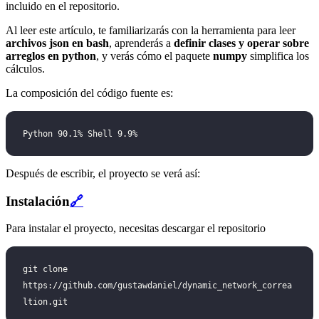
incluido en el repositorio.
Al leer este artículo, te familiarizarás con la herramienta para leer
archivos json en bash
, aprenderás a
definir clases y operar sobre
arreglos en python
, y verás cómo el paquete
numpy
simplifica los
cálculos.
La composición del código fuente es:
Python 90.1% Shell 9.9%
Después de escribir, el proyecto se verá así:
Instalación
🔗
Para instalar el proyecto, necesitas descargar el repositorio
git clone 
https://github.com/gustawdaniel/dynamic_network_correa
ltion.git